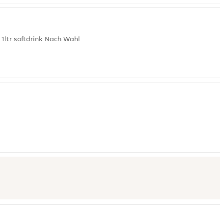
1ltr softdrink Nach Wahl