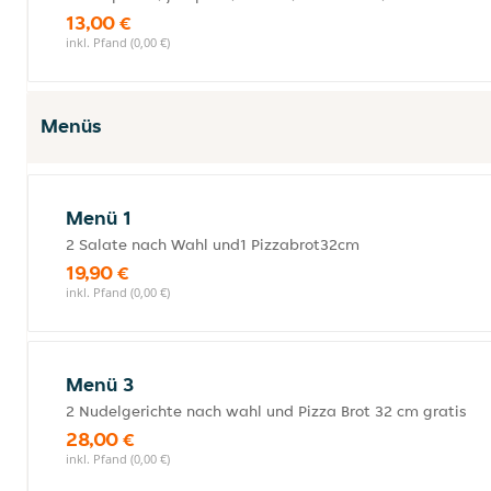
13,00 €
inkl. Pfand (0,00 €)
Menüs
Menü 1
2 Salate nach Wahl und1 Pizzabrot32cm
19,90 €
inkl. Pfand (0,00 €)
Menü 3
2 Nudelgerichte nach wahl und Pizza Brot 32 cm gratis
28,00 €
inkl. Pfand (0,00 €)